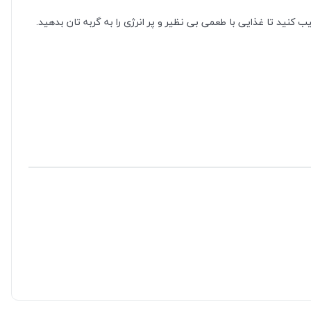
 کنید تا غذایی با طعمی بی‌ نظیر و پر انرژی را به گربه‌ تان بدهید.