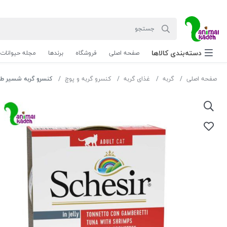
دسته‌بندی‌ کالاها
صفحه اصلی
فروشگاه
برندها
مجله حیوانات
صفحه اصلی
گربه
غذای گربه
کنسرو گربه و پوچ
کنسرو گربه شسیر طعم م