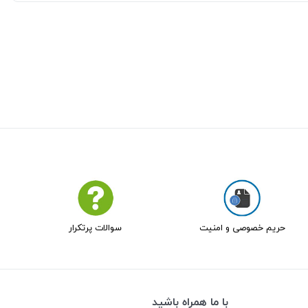
حریم خصوصی و امنیت
سوالات پرتکرار
با ما همراه باشید