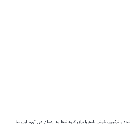
و ترکیبی خوش طعم را برای گربه شما به ارمغان می آورد. این غذا