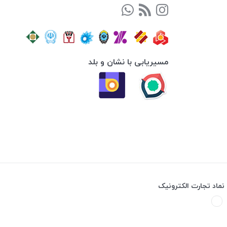
مسیریابی با نشان و بلد
نماد تجارت الکترونیک