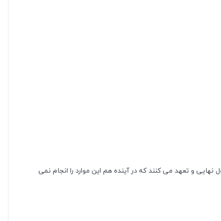
هایی و تعهد می‌ کنند که در آینده هم این موارد را انجام نمی‌