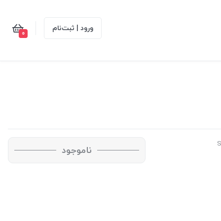
ورود | ثبت‌نام
0
ناموجود