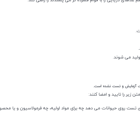
ت.
 تست روی حیوانات می‌ دهد چه برای مواد اولیه، چه فرمولاسیون و یا محصول ن