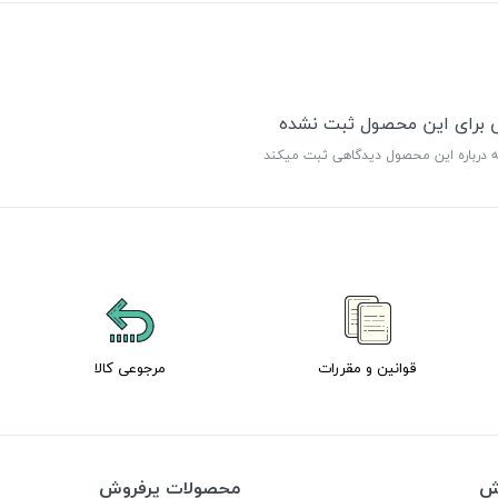
ی برای این محصول ثبت نشده
ه درباره این محصول دیدگاهی ثبت میکند
قوانین و مقررات
مرجوعی کالا
وش
محصولات پرفروش