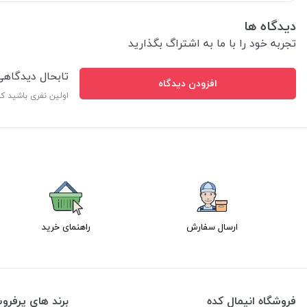
دیدگاه ها
تجربه خود را با ما به اشتراگ بگذارید
تابحال دیدگاه
افزودن دیدگاه
اولین نفری باشید ک
ارسال سفارش
راهنمای خرید
فروشگاه انیمال کده
برند های پرفر