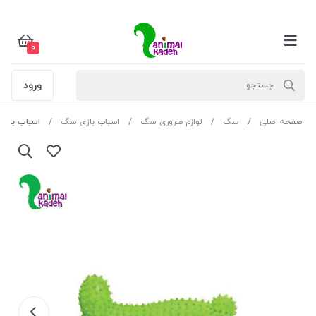
0
ورود
صفحه اصلی
سگ
لوازم ضروری سگ
اسباب بازی سگ
اسباب بازی