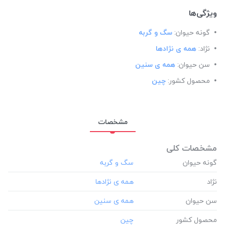
ویژگی‌ها
گونه حیوان:
سگ و گربه
نژاد:
همه ی نژادها
سن حیوان:
همه ی سنین
محصول کشور:
چین
مشخصات
مشخصات کلی
گونه حیوان
نژاد
سن حیوان
محصول کشور