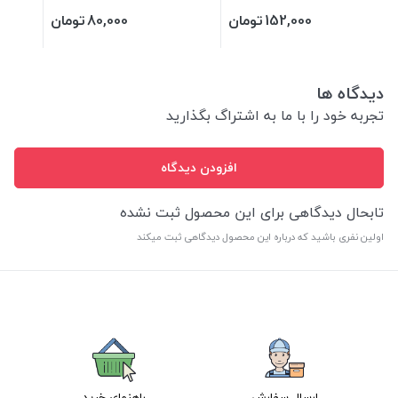
152,000
تومان
80,000
تومان
دیدگاه ها
تجربه خود را با ما به اشتراگ بگذارید
افزودن دیدگاه
تابحال دیدگاهی برای این محصول ثبت نشده
اولین نفری باشید که درباره این محصول دیدگاهی ثبت میکند
ارسال سفارش
راهنمای خرید