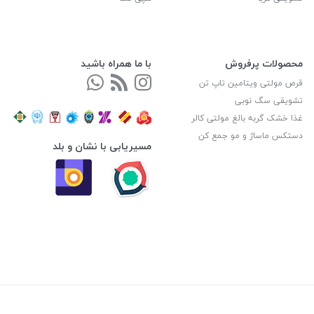
محصولات پرفروش
با ما همراه باشید
قرص مولتی ویتامین تاپ تن
تشویقی سگ نوبی
غذا خشک گربه بالغ مولتی کالر
دستکس ماساژ و مو جمع کن
مسیریابی با نشان و بلد