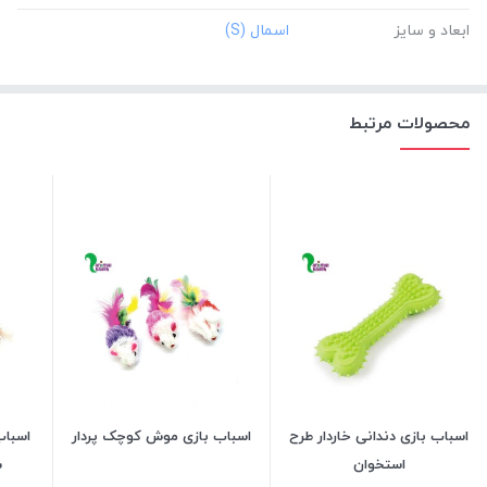
ابعاد و سایز
محصولات مرتبط
اسباب بازی دندانی خاردار طرح
اسباب بازی موش کوچک پردار
اسباب
استخوان
س