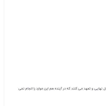
هایی و تعهد می‌ کنند که در آینده هم این موارد را انجام نمی‌