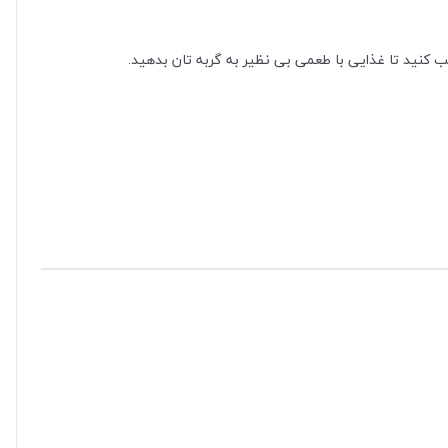
ب کنید تا غذایی با طعمی بی‌ نظیر به گربه‌ تان بدهید.