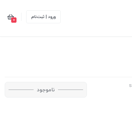
ورود | ثبت‌نام
0
ناموجود