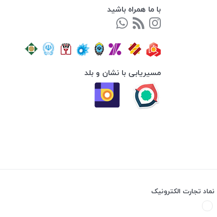
با ما همراه باشید
مسیریابی با نشان و بلد
نماد تجارت الکترونیک