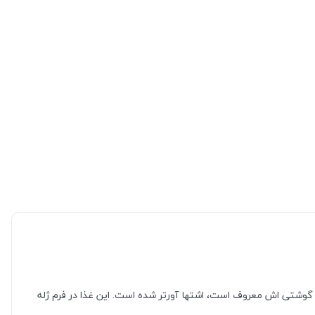
وشتی اش معروف است، اشتها آورتر شده است. این غذا در فرم ژله