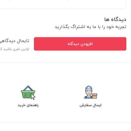
دیدگاه ها
تجربه خود را با ما به اشتراگ بگذارید
تابحال دیدگاه
افزودن دیدگاه
اولین نفری باشید ک
ارسال سفارش
راهنمای خرید