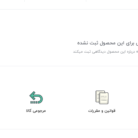
ی برای این محصول ثبت نشده
ه درباره این محصول دیدگاهی ثبت میکند
قوانین و مقررات
مرجوعی کالا