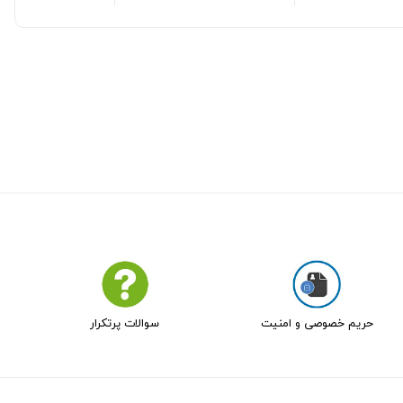
حریم خصوصی و امنیت
سوالات پرتکرار