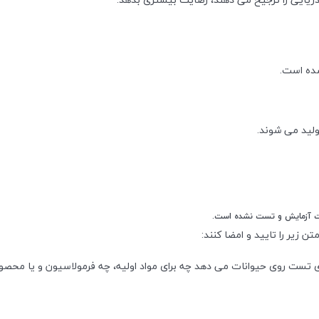
شده است.
 تست روی حیوانات می‌ دهد چه برای مواد اولیه، چه فرمولاسیون و یا محصول ن