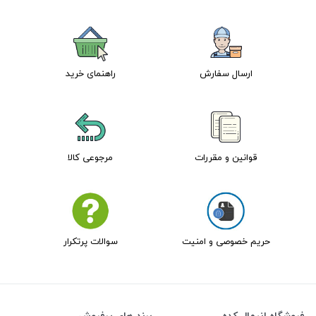
ارسال سفارش
راهنمای خرید
قوانین و مقررات
مرجوعی کالا
حریم خصوصی و امنیت
سوالات پرتکرار
فروشگاه انیمال کده
برند های پرفروش