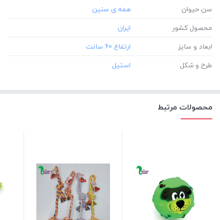
سن حیوان
محصول کشور
ابعاد و سایز
طرح و شکل
محصولات مرتبط