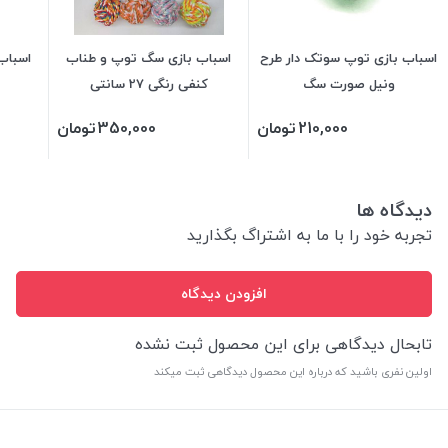
اسباب بازی توپ سوتک دار طرح
اسباب بازی سگ توپ و طناب
اسباب 
ونیل صورت سگ
کنفی رنگی 27 سانتی
210,000
تومان
350,000
تومان
دیدگاه ها
تجربه خود را با ما به اشتراگ بگذارید
افزودن دیدگاه
تابحال دیدگاهی برای این محصول ثبت نشده
اولین نفری باشید که درباره این محصول دیدگاهی ثبت میکند