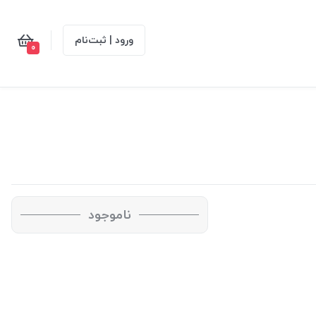
ورود | ثبت‌نام
0
ناموجود