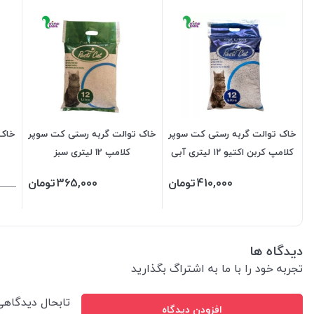
خاک توالت گربه رستی کت سوپر
خاک توالت گربه رستی کت سوپر
خاک 
کلامپ کربن اکتیو ۱۲ لیتری آبی
کلامپ 12 لیتری سبز
410,000
تومان
365,000
تومان
دیدگاه ها
تجربه خود را با ما به اشتراگ بگذارید
تابحال دیدگاه
افزودن دیدگاه