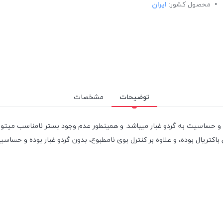
محصول کشور:
ایران
توضیحات
مشخصات
 حساسیت به گردو غبار میباشد. و همینطور عدم وجود بستر نامناسب میتواند