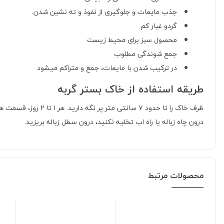
جذب مایعات و جلوگیری از نفوذ و ته نشین شدن.
گردو غبار کم
محصول سبز برای محیط زیست
جمع شوندگی مطلوب
در ترکیب شدن با مایعات، جمع و متراکم میشود
طریقه استفاده از خاک بستر گربه
ظرف خاک را تا حدود
درون چاه زباله یا راه اب تخلیه نکنید، درون سطل زباله بریزید.
محصولات مرتبط