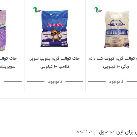
توالت گربه کیوت کت دانه
خاک توالت گربه پتوپیا سوپر
خاک توالت
رنگی 10 کیلویی
کلامپ 10 کیلویی
سوپرپلاس 
ناموجود
ناموجود
ن
ی برای این محصول ثبت نشده