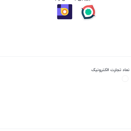
نماد تجارت الکترونیک