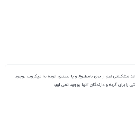
 مشکلاتی اعم از بوی نامطبوع و یا بستری الوده به میکروب بوجود