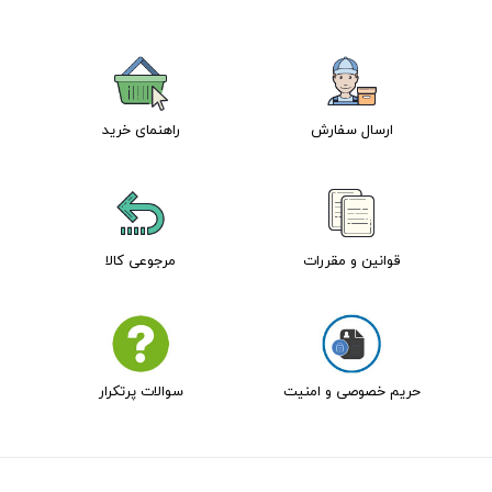
ارسال سفارش
راهنمای خرید
قوانین و مقررات
مرجوعی کالا
حریم خصوصی و امنیت
سوالات پرتکرار