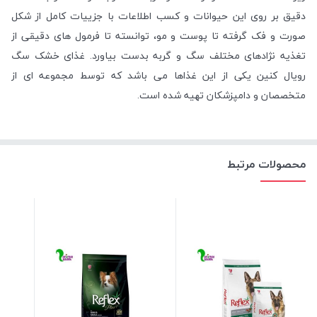
دقیق بر روی این حیوانات و کسب اطلاعات با جزییات کامل از شکل
صورت و فک گرفته تا پوست و مو، توانسته تا فرمول های دقیقی از
تغذیه نژاد‌های مختلف سگ و گربه بدست بیاورد. غذای خشک سگ
رویال کنین یکی از این غذاها می باشد که توسط مجموعه ای از
متخصصان و دامپزشکان تهیه شده است.
محصولات مرتبط