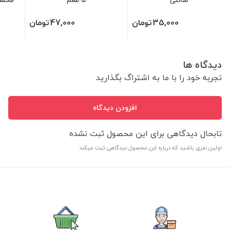
سانتی
5 طعم
مخصو
35,000
تومان
47,000
تومان
دیدگاه ها
تجربه خود را با ما به اشتراگ بگذارید
افزودن دیدگاه
تابحال دیدگاهی برای این محصول ثبت نشده
اولین نفری باشید که درباره این محصول دیدگاهی ثبت میکند