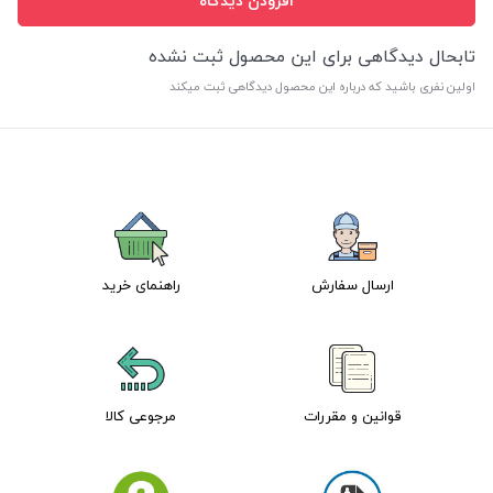
افزودن دیدگاه
تابحال دیدگاهی برای این محصول ثبت نشده
اولین نفری باشید که درباره این محصول دیدگاهی ثبت میکند
ارسال سفارش
راهنمای خرید
قوانین و مقررات
مرجوعی کالا