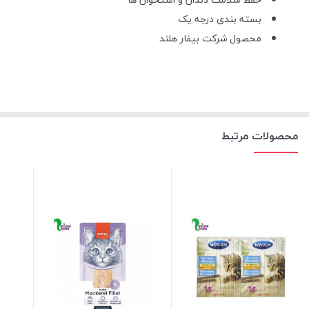
بسته بندی درجه یک
محصول شرکت بیفار هلند
محصولات مرتبط