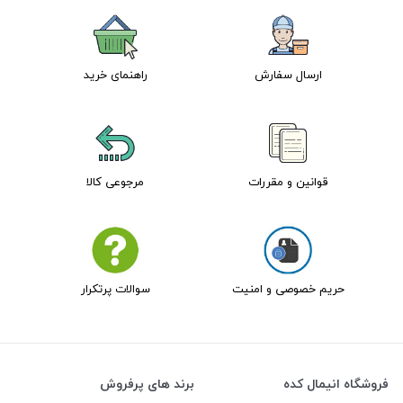
ارسال سفارش
راهنمای خرید
قوانین و مقررات
مرجوعی کالا
حریم خصوصی و امنیت
سوالات پرتکرار
فروشگاه انیمال کده
برند های پرفروش