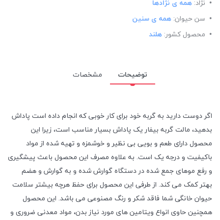
نژاد:
همه ی نژادها
سن حیوان:
همه ی سنین
محصول کشور:
هلند
توضیحات
مشخصات
اگر دوست دارید به گربه خود برای کار خوبی که انجام داده است پاداش
بدهید، مالت گربه بیفار یک پاداش بسیار مناسب است، زیرا این
محصول دارای طعم و بویی بی نظیر و خوشمزه و تهیه شده از مواد
باکیفیت و درجه یک است. به علاوه مصرف این محصول باعث پیشگیری
و رفع موهای جمع شده در دستگاه گوارش شده و به گوارش و هضم
بهتر کمک می کند. از طرفی این محصول برای حفظ هرچه بیشتر سلامت
حیوان خانگی شما فاقد شکر و رنگ مصنوعی می باشد. این محصول
همچنین حاوی انواع ویتامین های مورد نیاز بدن، مواد معدنی ضروری و