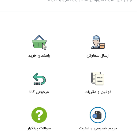
اولین نفری باشید که درباره این محصول دیدگاهی ثبت میکند
ارسال سفارش
راهنمای خرید
قوانین و مقررات
مرجوعی کالا
حریم خصوصی و امنیت
سوالات پرتکرار