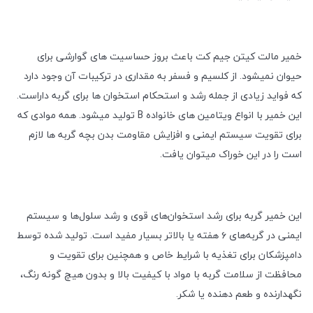
خمیر مالت کیتن جیم کت باعث بروز حساسیت های گوارشی برای
حیوان نمیشود. از کلسیم و فسفر به مقداری در ترکیبات آن وجود دارد
که فواید زیادی از جمله رشد و استحکام استخوان ها برای گربه داراست.
این خمیر با انواع ویتامین های خانواده B تولید میشود. همه موادی که
برای تقویت سیستم ایمنی و افزایش مقاومت بدن بچه گربه ها لازم
است را در این خوراک میتوان یافت.
این خمیر گربه برای رشد استخوان‌های قوی و رشد سلول‌ها و سیستم
ایمنی در گربه‌های ۶ هفته یا بالاتر بسیار مفید است.
تولید شده توسط
دامپزشکان برای تغذیه با شرایط خاص و همچنین برای تقویت و
محافظت از سلامت گربه با مواد با کیفیت بالا و بدون هیچ گونه رنگ،
نگهدارنده و طعم دهنده یا شکر.