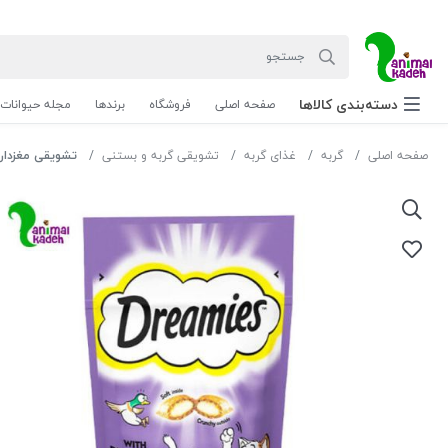
دسته‌بندی‌ کالاها
صفحه اصلی
فروشگاه
برندها
مجله حیوانات
صفحه اصلی
گربه
غذای گربه
تشویقی گربه و بستنی
تشویقی مغزدار گرب