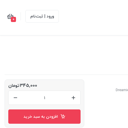
ورود | ثبت‌نام
0
345,000
تومان
افزودن به سبد خرید