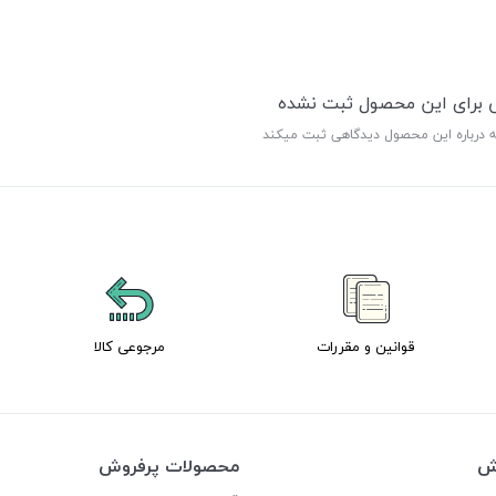
ی برای این محصول ثبت نشده
ه درباره این محصول دیدگاهی ثبت میکند
قوانین و مقررات
مرجوعی کالا
وش
محصولات پرفروش