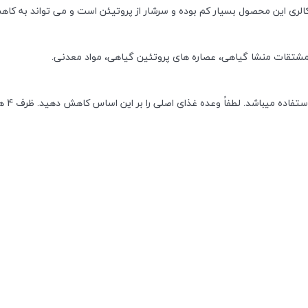
لری این محصول بسیار کم بوده و سرشار از پروتیئن است و می تواند به کاه
برای گ