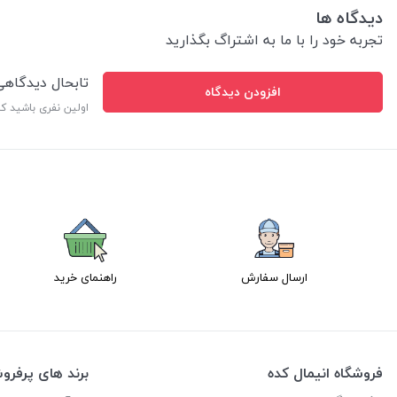
دیدگاه ها
تجربه خود را با ما به اشتراگ بگذارید
تابحال دیدگاه
افزودن دیدگاه
اولین نفری باشید ک
ارسال سفارش
راهنمای خرید
فروشگاه انیمال کده
برند های پرفر