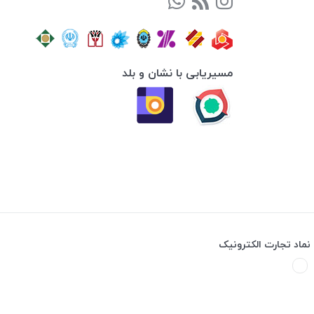
مسیریابی با نشان و بلد
نماد تجارت الکترونیک