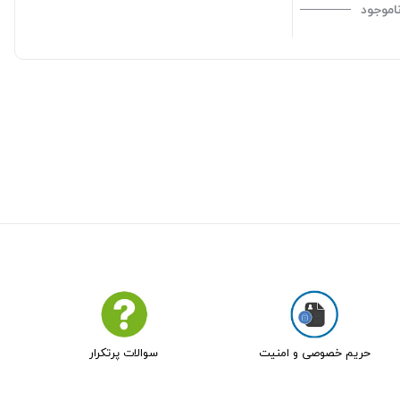
اموجود
حریم خصوصی و امنیت
سوالات پرتکرار