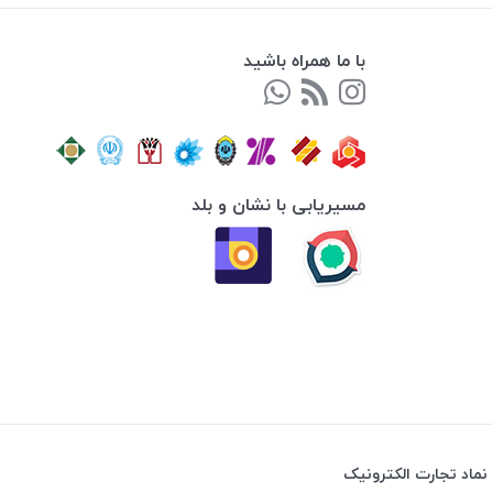
با ما همراه باشید
مسیریابی با نشان و بلد
نماد تجارت الکترونیک