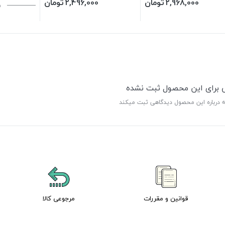
2,968,000
تومان
2,496,000
تومان
ن
ی برای این محصول ثبت نشده
ه درباره این محصول دیدگاهی ثبت میکند
قوانین و مقررات
مرجوعی کالا