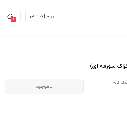
ورود | ثبت‌نام
0
شک گربه
ناموجود