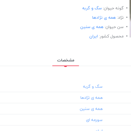
گونه حیوان:
سگ و گربه
نژاد:
همه ی نژادها
سن حیوان:
همه ی سنین
محصول کشور:
ایران
مشخصات