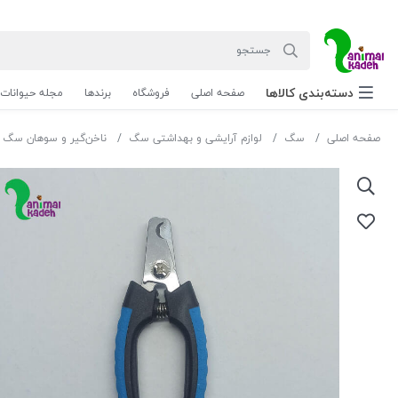
دسته‌بندی‌ کالاها
صفحه اصلی
فروشگاه
برندها
مجله حیوانات
صفحه اصلی
سگ
لوازم آرایشی و بهداشتی سگ
ناخن‌گیر و سوهان سگ