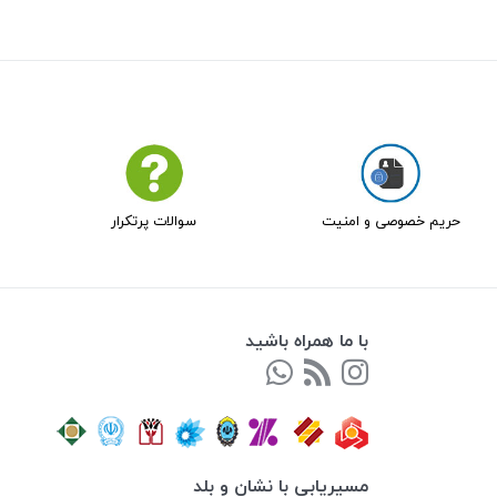
حریم خصوصی و امنیت
سوالات پرتکرار
با ما همراه باشید
مسیریابی با نشان و بلد