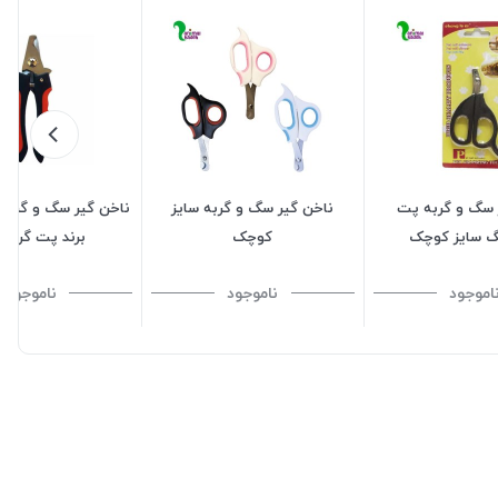
 سگ و گربه پت
ناخن گیر سگ و گربه سایز
ناخن گیر سگ و گربه 
گ سایز کوچک
کوچک
برند پت گروم
اموجود
ناموجود
ناموجود