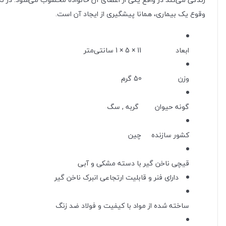
وقوع یک بیماری، همانا پیشگیری از ایجاد آن است.
ابعاد
11 × 5 × 1 سانتی‌متر
وزن
50 گرم
گونه حیوان
گربه , سگ
کشور سازنده
چین
قیچی ناخن گیر با دسته مشکی و آبی
دارای فنر و قابلیت ارتجاعی انبرک ناخن گیر
ساخته شده از مواد با کیفیت و فولاد ضد زنگ