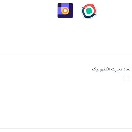
نماد تجارت الکترونیک