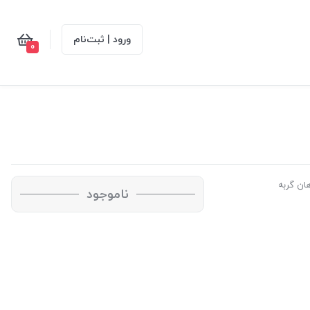
ورود | ثبت‌نام
0
ان گربه
ناموجود