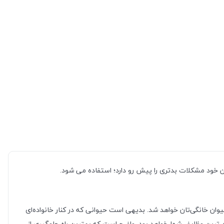
ن خود مشکلات بدتری را پیش رو دارد؛ استفاده می شود.
ن خانگی‌تان خواهد شد. بدیهی است حیوانی که در کنار خانواده‌ای
م ترین وظایف شما خواهد بود. واضح است که بهترین راه جلوگیری از