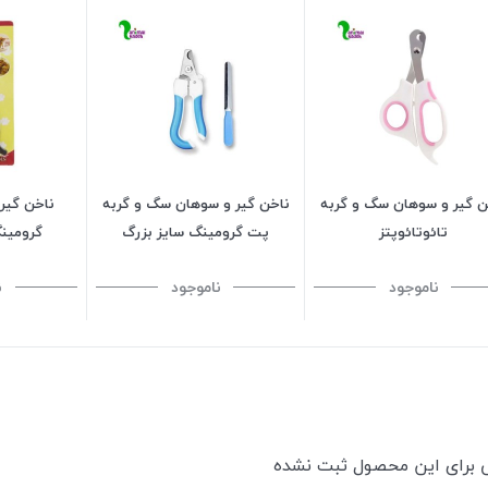
ن گیر و سوهان سگ و گربه
ناخن گیر و سوهان سگ و گربه
ناخن گیر
تائوتائوپتز
پت گرومینگ سایز بزرگ
گرومین
ناموجود
ناموجود
ن
ی برای این محصول ثبت نشده