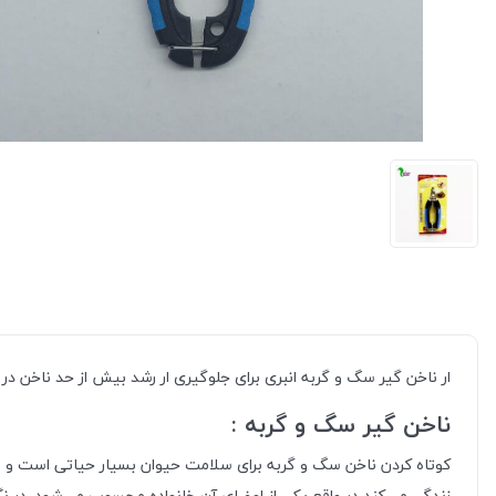
ار ناخن گیر سگ و گربه انبری برای جلوگیری ار رشد بیش از حد ناخن 
ناخن گیر سگ و گربه :
کوتاه کردن ناخن سگ و گربه برای سلامت حیوان بسیار حیاتی است و عد
زندگی می‌کند در واقع یکی از اعضای آن خانواده محسوب می‌شود. در نگ