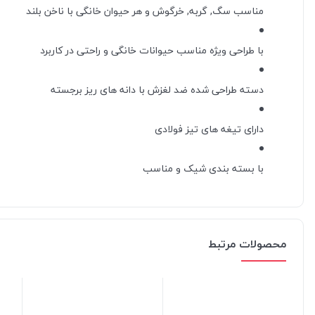
مناسب سگ, گربه, خرگوش و هر حیوان خانگی با ناخن بلند
با طراحی ویژه مناسب حیوانات خانگی و راحتی در کاربرد
دسته طراحی شده ضد لغزش با دانه های ریز برجسته
دارای تیغه های تیز فولادی
با بسته بندی شیک و مناسب
محصولات مرتبط