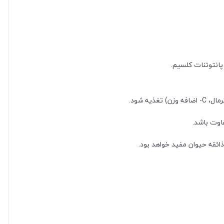
اوت باشد.
 ذائقه حیوان مفید خواهد بود.