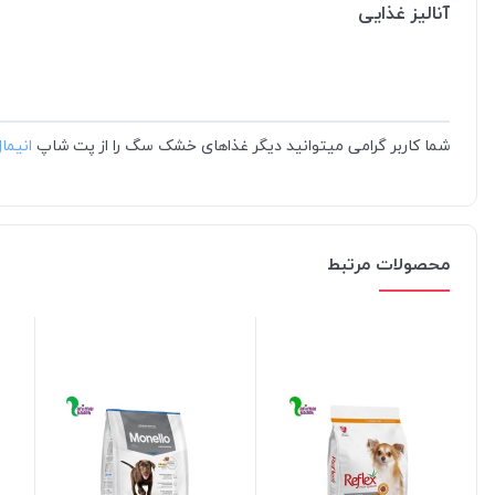
آنالیز غذایی
شما کاربر گرامی میتوانید
دیگر
غذاهای خشک سگ
را از پت شاپ
انیما
محصولات مرتبط