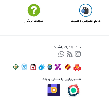
حریم خصوصی و امنیت
سوالات پرتکرار
با ما همراه باشید
مسیریابی با نشان و بلد