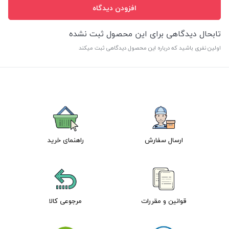
افزودن دیدگاه
تابحال دیدگاهی برای این محصول ثبت نشده
اولین نفری باشید که درباره این محصول دیدگاهی ثبت میکند
ارسال سفارش
راهنمای خرید
قوانین و مقررات
مرجوعی کالا