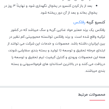
بعد از باز کردن کنسرو در یخچال نگهداری شود و نهایتاً 3 روز در
یخچال بماند و بعد از آن دور ریخته شود.
کنسرو گربه
رفلکس
رفلکس یک برند معتبر مواد غذایی گربه و سگ میباشد که در کشور
ترکیه واقع شده است. و برند رفلکس توانسته محبوبیتی کم نظیر در
بین ایرانیان داشته باشد.
محصولات و خدمات این شرکت می توانند از
ابتدای مرحله تحقیق و توسعه تا تولید و بسته بندی سفارشی شوند،
همه این محصولات ورودی و کنترل کیفیت تیم تحقیق و توسعه را
دریافت می کنند و در بالاترین استاندارد های فرمولاسیونی و بسته
بندی میباشند.
محصولات مرتبط