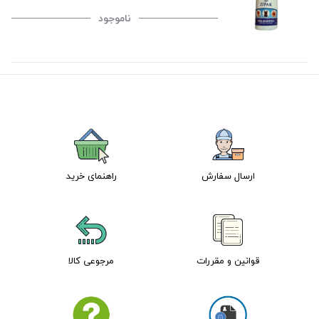
ناموجود
ارسال سفارش
راهنمای خرید
قوانین و مقررات
مرجوعی کالا