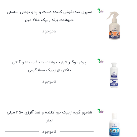
اسپری ضدعفونی کننده دست و پا و نواحی تناسلی
حیوانات برند زیپک 250 میل
ناموجود
پودر بوگیر ادرار حیوانات با جذب بالا و آنتی
باکتریال زیپک 500 گرمی
ناموجود
شامپو گربه زیپک نرم کننده و ضد آلرژی 250 میلی
لیتر
ناموجود